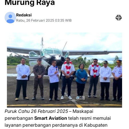
Murung Raya
Redaksi
Rabu, 26 Februari 2025 03:35 WIB
Puruk Cahu 26 Februari 2025
– Maskapai
penerbangan
Smart Aviation
telah resmi memulai
layanan penerbangan perdananya di Kabupaten