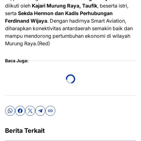
diikuti oleh
Kajari Murung Raya, Taufik
, beserta istri,
serta
Sekda Hermon dan Kadis Perhubungan
Ferdinand Wijaya
. Dengan hadirnya Smart Aviation,
diharapkan konektivitas antardaerah semakin baik dan
mampu mendorong pertumbuhan ekonomi di wilayah
Murung Raya.(Red)
Baca Juga:
Berita Terkait