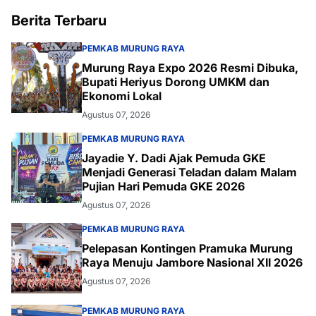
Berita Terbaru
PEMKAB MURUNG RAYA
Murung Raya Expo 2026 Resmi Dibuka,
Bupati Heriyus Dorong UMKM dan
Ekonomi Lokal
Agustus 07, 2026
PEMKAB MURUNG RAYA
Jayadie Y. Dadi Ajak Pemuda GKE
Menjadi Generasi Teladan dalam Malam
Pujian Hari Pemuda GKE 2026
Agustus 07, 2026
PEMKAB MURUNG RAYA
Pelepasan Kontingen Pramuka Murung
Raya Menuju Jambore Nasional XII 2026
Agustus 07, 2026
PEMKAB MURUNG RAYA