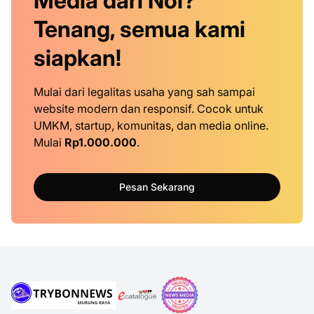
Media dari Nol?
Tenang, semua kami
siapkan!
Mulai dari legalitas usaha yang sah sampai
website modern dan responsif. Cocok untuk
UMKM, startup, komunitas, dan media online.
Mulai
Rp1.000.000
.
Pesan Sekarang