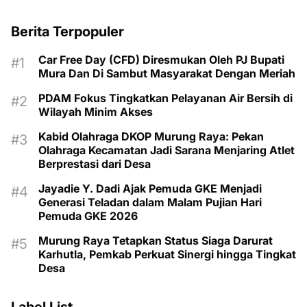
Berita Terpopuler
Car Free Day (CFD) Diresmukan Oleh PJ Bupati
Mura Dan Di Sambut Masyarakat Dengan Meriah
PDAM Fokus Tingkatkan Pelayanan Air Bersih di
Wilayah Minim Akses
Kabid Olahraga DKOP Murung Raya: Pekan
Olahraga Kecamatan Jadi Sarana Menjaring Atlet
Berprestasi dari Desa
Jayadie Y. Dadi Ajak Pemuda GKE Menjadi
Generasi Teladan dalam Malam Pujian Hari
Pemuda GKE 2026
Murung Raya Tetapkan Status Siaga Darurat
Karhutla, Pemkab Perkuat Sinergi hingga Tingkat
Desa