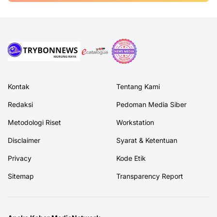
Kontak
Tentang Kami
Redaksi
Pedoman Media Siber
Metodologi Riset
Workstation
Disclaimer
Syarat & Ketentuan
Privacy
Kode Etik
Sitemap
Transparency Report