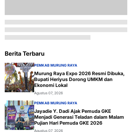
Berita Terbaru
PEMKAB MURUNG RAYA
Murung Raya Expo 2026 Resmi Dibuka,
Bupati Heriyus Dorong UMKM dan
Ekonomi Lokal
Agustus 07, 2026
PEMKAB MURUNG RAYA
Jayadie Y. Dadi Ajak Pemuda GKE
Menjadi Generasi Teladan dalam Malam
Pujian Hari Pemuda GKE 2026
Agustus 07, 2026