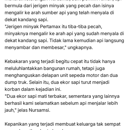
bermula dari jerigen minyak yang pecah dan isinya
mengalir ke arah sumber api yang telah menyala di
dekat kandang sapi.
"Jerigen minyak Pertamax itu tiba-tiba pecah,
minyaknya mengalir ke arah api yang sudah menyala di
dekat kandang sapi. Tidak lama kemudian api langsung
menyambar dan membesar," ungkapnya.
Kebakaran yang terjadi begitu cepat itu tidak hanya
meluluhlantakkan bangunan rumah, tetapi juga
menghanguskan delapan unit sepeda motor dan dua
dump truk. Selain itu, dua ekor sapi turut menjadi
korban dalam kejadian ini.
"Dua ekor sapi mati terbakar, sementara yang lainnya
berhasil kami selamatkan sebelum api menjalar lebih
jauh," jelas Nursamsi.
Kepanikan yang terjadi membuat keluarga tak sempat