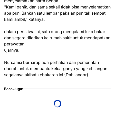
menyelamatkan harta benda.
"Kami panik, dan sama sekali tidak bisa menyelamatkan
apa pun. Bahkan satu lembar pakaian pun tak sempat
kami ambil," katanya.
dalam peristiwa ini, satu orang mengalami luka bakar
dan segera dilarikan ke rumah sakit untuk mendapatkan
perawatan.
ujarnya.
Nursamsi berharap ada perhatian dari pemerintah
daerah untuk membantu keluarganya yang kehilangan
segalanya akibat kebakaran ini.(Dahlianoor)
Baca Juga: