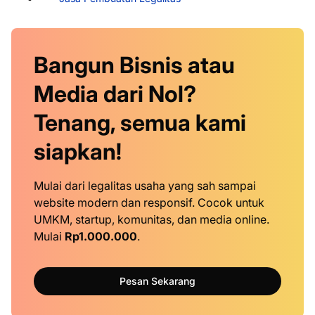
Bangun Bisnis atau
Media dari Nol?
Tenang, semua kami
siapkan!
Mulai dari legalitas usaha yang sah sampai
website modern dan responsif. Cocok untuk
UMKM, startup, komunitas, dan media online.
Mulai
Rp1.000.000
.
Pesan Sekarang