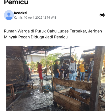
Pemicu
Redaksi
Kamis, 10 April 2025 12:14 WIB
Rumah Warga di Puruk Cahu Ludes Terbakar, Jerigen
Minyak Pecah Diduga Jadi Pemicu