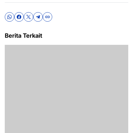
Berita Terkait