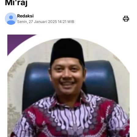
Mi'raj
Redaksi
Senin, 27 Januari 2025 14:21 WIB