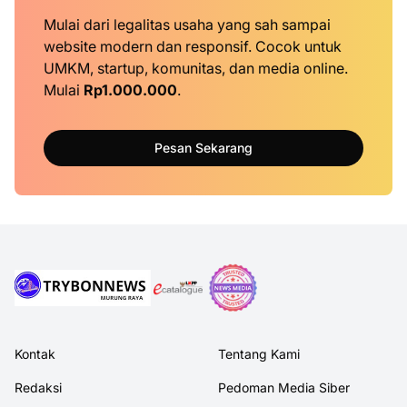
Mulai dari legalitas usaha yang sah sampai
website modern dan responsif. Cocok untuk
UMKM, startup, komunitas, dan media online.
Mulai
Rp1.000.000
.
Pesan Sekarang
Kontak
Tentang Kami
Redaksi
Pedoman Media Siber