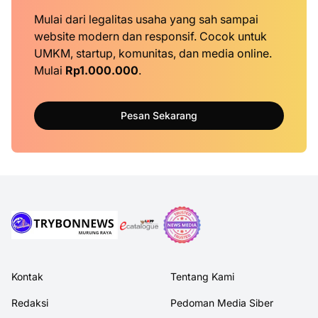
Mulai dari legalitas usaha yang sah sampai
website modern dan responsif. Cocok untuk
UMKM, startup, komunitas, dan media online.
Mulai
Rp1.000.000
.
Pesan Sekarang
Kontak
Tentang Kami
Redaksi
Pedoman Media Siber