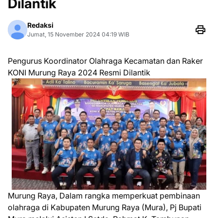
Dilantik
Redaksi
Jumat, 15 November 2024 04:19 WIB
Pengurus Koordinator Olahraga Kecamatan dan Raker
KONI Murung Raya 2024 Resmi Dilantik
Murung Raya, Dalam rangka memperkuat pembinaan
olahraga di Kabupaten Murung Raya (Mura), Pj Bupati