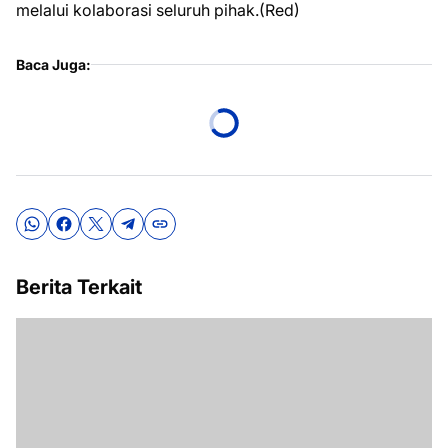
melalui kolaborasi seluruh pihak.(Red)
Baca Juga:
Berita Terkait