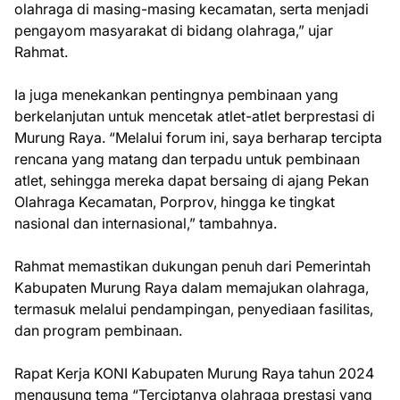
olahraga di masing-masing kecamatan, serta menjadi
pengayom masyarakat di bidang olahraga,” ujar
Rahmat.
Ia juga menekankan pentingnya pembinaan yang
berkelanjutan untuk mencetak atlet-atlet berprestasi di
Murung Raya. “Melalui forum ini, saya berharap tercipta
rencana yang matang dan terpadu untuk pembinaan
atlet, sehingga mereka dapat bersaing di ajang Pekan
Olahraga Kecamatan, Porprov, hingga ke tingkat
nasional dan internasional,” tambahnya.
Rahmat memastikan dukungan penuh dari Pemerintah
Kabupaten Murung Raya dalam memajukan olahraga,
termasuk melalui pendampingan, penyediaan fasilitas,
dan program pembinaan.
Rapat Kerja KONI Kabupaten Murung Raya tahun 2024
mengusung tema “Terciptanya olahraga prestasi yang