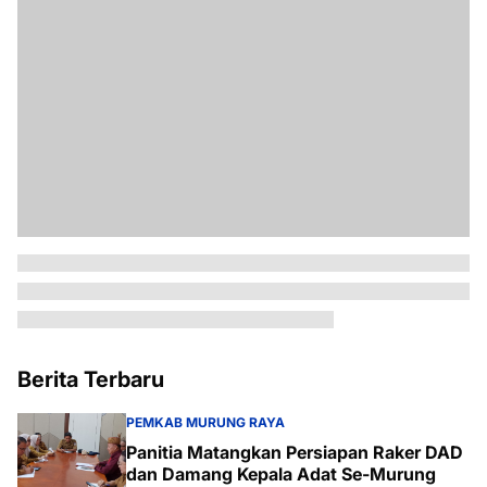
Berita Terbaru
PEMKAB MURUNG RAYA
Panitia Matangkan Persiapan Raker DAD
dan Damang Kepala Adat Se-Murung