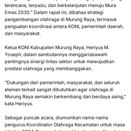
terencana, terpadu, dan berkelanjutan menuju Mura
Emas 2030.” Dalam rapat ini, dibahas strategi
pengembangan olahraga di Murung Raya, termasuk
penguatan koordinasi antara KONI, pemerintah daerah,
dan masyarakat.
Ketua KONI Kabupaten Murung Raya, Heriyus M.
Yoseph, dalam sambutannya menggarisbawahi
pentingnya sinergi lintas sektor untuk mewujudkan
prestasi olahraga yang membanggakan.
“Dukungan dari pemerintah, masyarakat, dan seluruh
elemen terkait sangat dibutuhkan agar olahraga di
Murung Raya semakin berkembang dan berdaya saing,”
kata Heriyus.
Sebagai puncak acara, diumumkan nama-nama
pengurus Koordinator Olahraga Kecamatan untuk masa