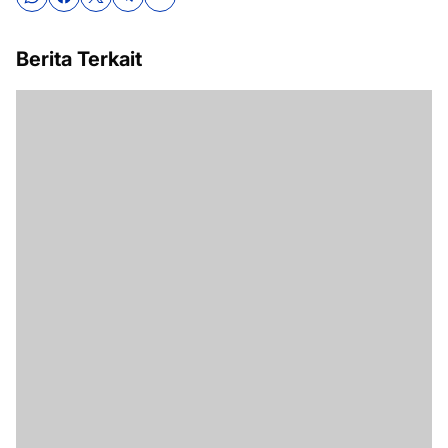
Berita Terkait