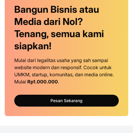
Bangun Bisnis atau
Media dari Nol?
Tenang, semua kami
siapkan!
Mulai dari legalitas usaha yang sah sampai
website modern dan responsif. Cocok untuk
UMKM, startup, komunitas, dan media online.
Mulai
Rp1.000.000
.
Pesan Sekarang