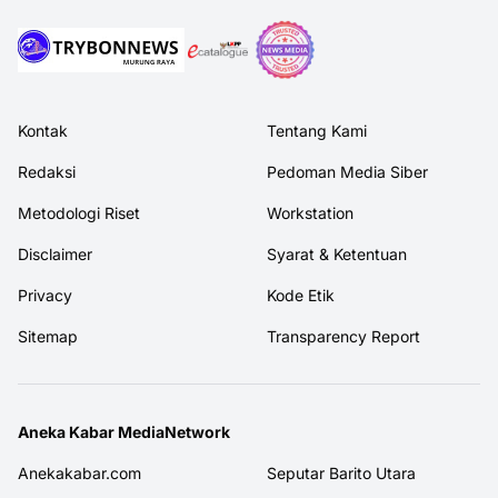
Kontak
Tentang Kami
Redaksi
Pedoman Media Siber
Metodologi Riset
Workstation
Disclaimer
Syarat & Ketentuan
Privacy
Kode Etik
Sitemap
Transparency Report
Aneka Kabar MediaNetwork
Anekakabar.com
Seputar Barito Utara