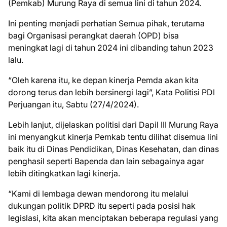
(Pemkab) Murung Raya di semua lini di tahun 2024.
Ini penting menjadi perhatian Semua pihak, terutama
bagi Organisasi perangkat daerah (OPD) bisa
meningkat lagi di tahun 2024 ini dibanding tahun 2023
lalu.
“Oleh karena itu, ke depan kinerja Pemda akan kita
dorong terus dan lebih bersinergi lagi”, Kata Politisi PDI
Perjuangan itu, Sabtu (27/4/2024).
Lebih lanjut, dijelaskan politisi dari Dapil III Murung Raya
ini menyangkut kinerja Pemkab tentu dilihat disemua lini
baik itu di Dinas Pendidikan, Dinas Kesehatan, dan dinas
penghasil seperti Bapenda dan lain sebagainya agar
lebih ditingkatkan lagi kinerja.
“Kami di lembaga dewan mendorong itu melalui
dukungan politik DPRD itu seperti pada posisi hak
legislasi, kita akan menciptakan beberapa regulasi yang