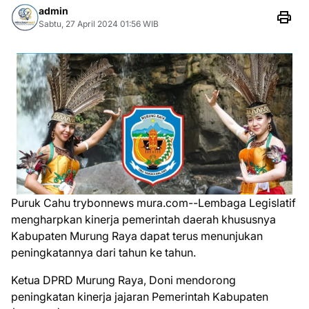
admin
Sabtu, 27 April 2024 01:56 WIB
Puruk Cahu trybonnews mura.com--Lembaga Legislatif
mengharpkan kinerja pemerintah daerah khususnya
Kabupaten Murung Raya dapat terus menunjukan
peningkatannya dari tahun ke tahun.
Ketua DPRD Murung Raya, Doni mendorong
peningkatan kinerja jajaran Pemerintah Kabupaten