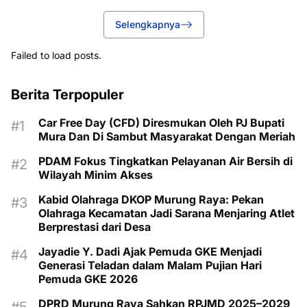
Selengkapnya
Failed to load posts.
Berita Terpopuler
Car Free Day (CFD) Diresmukan Oleh PJ Bupati
Mura Dan Di Sambut Masyarakat Dengan Meriah
PDAM Fokus Tingkatkan Pelayanan Air Bersih di
Wilayah Minim Akses
Kabid Olahraga DKOP Murung Raya: Pekan
Olahraga Kecamatan Jadi Sarana Menjaring Atlet
Berprestasi dari Desa
Jayadie Y. Dadi Ajak Pemuda GKE Menjadi
Generasi Teladan dalam Malam Pujian Hari
Pemuda GKE 2026
DPRD Murung Raya Sahkan RPJMD 2025–2029