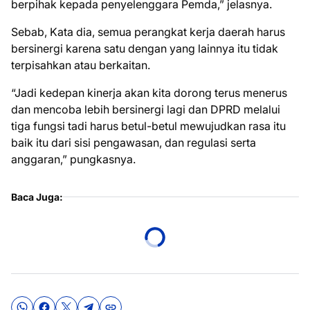
berpihak kepada penyelenggara Pemda,” jelasnya.
Sebab, Kata dia, semua perangkat kerja daerah harus
bersinergi karena satu dengan yang lainnya itu tidak
terpisahkan atau berkaitan.
“Jadi kedepan kinerja akan kita dorong terus menerus
dan mencoba lebih bersinergi lagi dan DPRD melalui
tiga fungsi tadi harus betul-betul mewujudkan rasa itu
baik itu dari sisi pengawasan, dan regulasi serta
anggaran,” pungkasnya.
Baca Juga: