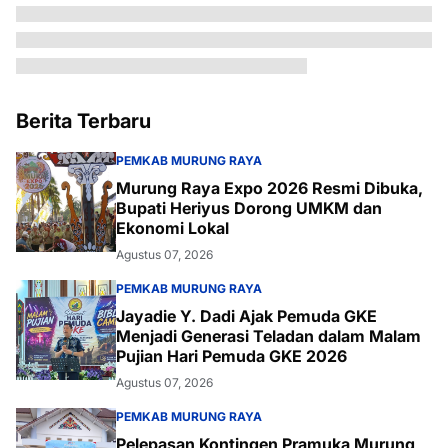
Berita Terbaru
PEMKAB MURUNG RAYA
Murung Raya Expo 2026 Resmi Dibuka,
Bupati Heriyus Dorong UMKM dan
Ekonomi Lokal
Agustus 07, 2026
PEMKAB MURUNG RAYA
Jayadie Y. Dadi Ajak Pemuda GKE
Menjadi Generasi Teladan dalam Malam
Pujian Hari Pemuda GKE 2026
Agustus 07, 2026
PEMKAB MURUNG RAYA
Pelepasan Kontingen Pramuka Murung