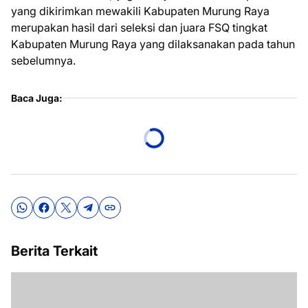
yang dikirimkan mewakili Kabupaten Murung Raya
merupakan hasil dari seleksi dan juara FSQ tingkat
Kabupaten Murung Raya yang dilaksanakan pada tahun
sebelumnya.
Baca Juga:
Berita Terkait