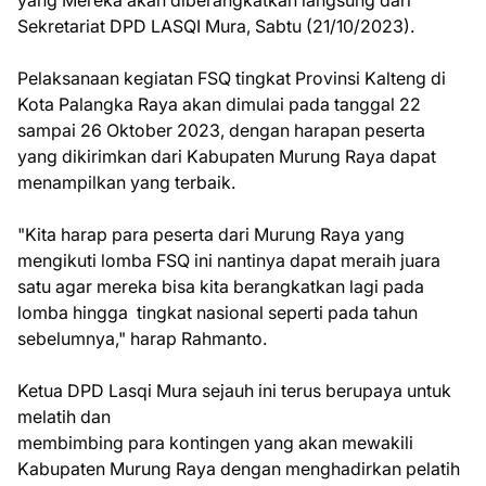
yang Mereka akan diberangkatkan langsung dari
Sekretariat DPD LASQI Mura, Sabtu (21/10/2023).
Pelaksanaan kegiatan FSQ tingkat Provinsi Kalteng di
Kota Palangka Raya akan dimulai pada tanggal 22
sampai 26 Oktober 2023, dengan harapan peserta
yang dikirimkan dari Kabupaten Murung Raya dapat
menampilkan yang terbaik.
"Kita harap para peserta dari Murung Raya yang
mengikuti lomba FSQ ini nantinya dapat meraih juara
satu agar mereka bisa kita berangkatkan lagi pada
lomba hingga tingkat nasional seperti pada tahun
sebelumnya," harap Rahmanto.
Ketua DPD Lasqi Mura sejauh ini terus berupaya untuk
melatih dan
membimbing para kontingen yang akan mewakili
Kabupaten Murung Raya dengan menghadirkan pelatih