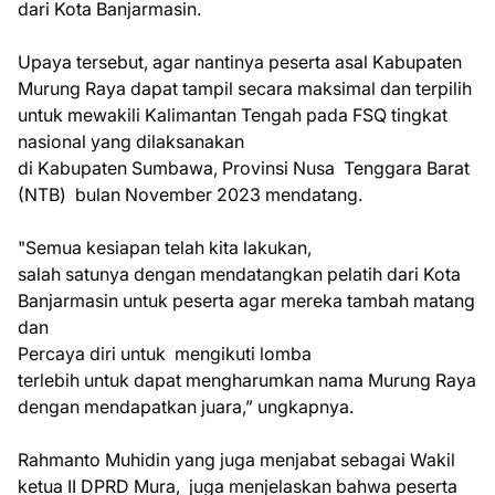
dari Kota Banjarmasin.
Upaya tersebut, agar nantinya peserta asal Kabupaten
Murung Raya dapat tampil secara maksimal dan terpilih
untuk mewakili Kalimantan Tengah pada FSQ tingkat
nasional yang dilaksanakan
di Kabupaten Sumbawa, Provinsi Nusa Tenggara Barat
(NTB) bulan November 2023 mendatang.
"Semua kesiapan telah kita lakukan,
salah satunya dengan mendatangkan pelatih dari Kota
Banjarmasin untuk peserta agar mereka tambah matang
dan
Percaya diri untuk mengikuti lomba
terlebih untuk dapat mengharumkan nama Murung Raya
dengan mendapatkan juara,” ungkapnya.
Rahmanto Muhidin yang juga menjabat sebagai Wakil
ketua II DPRD Mura, juga menjelaskan bahwa peserta