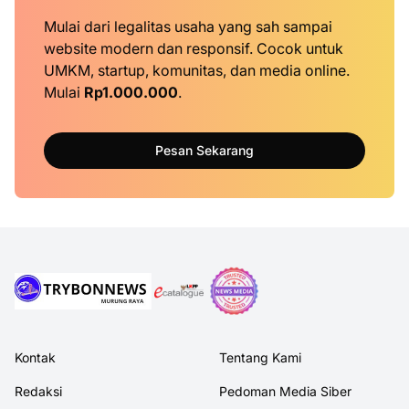
Mulai dari legalitas usaha yang sah sampai
website modern dan responsif. Cocok untuk
UMKM, startup, komunitas, dan media online.
Mulai
Rp1.000.000
.
Pesan Sekarang
Kontak
Tentang Kami
Redaksi
Pedoman Media Siber