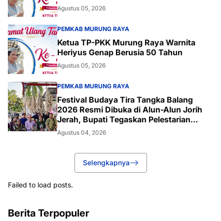
Agustus 05, 2026
PEMKAB MURUNG RAYA
Ketua TP-PKK Murung Raya Warnita
Heriyus Genap Berusia 50 Tahun
Agustus 05, 2026
PEMKAB MURUNG RAYA
Festival Budaya Tira Tangka Balang
2026 Resmi Dibuka di Alun-Alun Jorih
Jerah, Bupati Tegaskan Pelestarian
Budaya
Agustus 04, 2026
Selengkapnya
Failed to load posts.
Berita Terpopuler