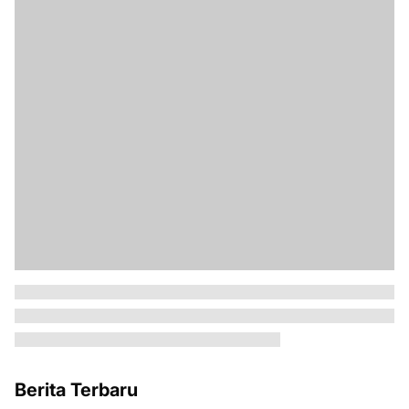
Berita Terbaru